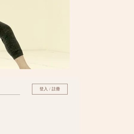
登入 / 註冊