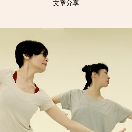
​文章分享