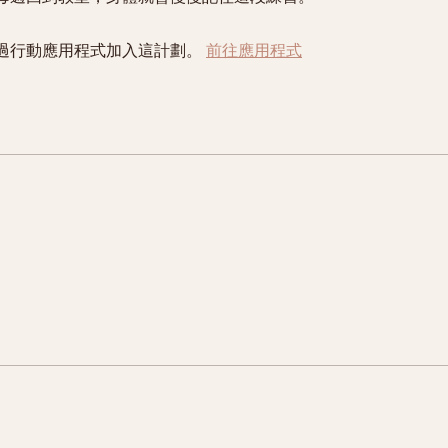
過行動應用程式加入這計劃。
前往應用程式