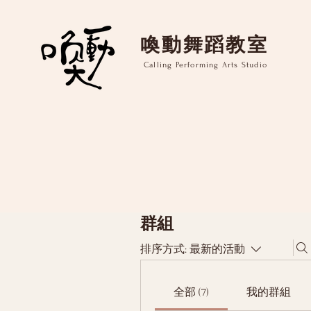
​喚動舞蹈教室
Calling Performing Arts Studio
群組
排序方式:
最新的活動
全部 (7)
我的群組