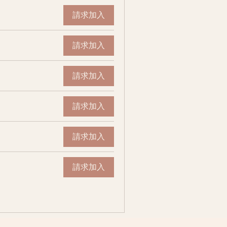
請求加入
請求加入
請求加入
請求加入
請求加入
請求加入