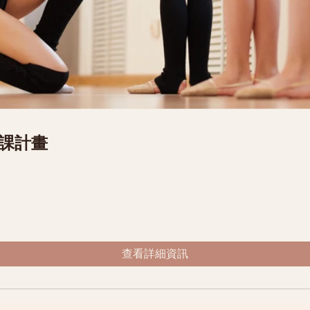
上課計畫
查看詳細資訊