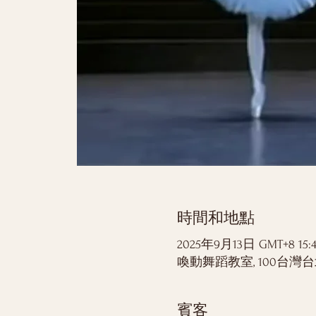
時間和地點
2025年9月13日 GMT+8 15:
喚動舞蹈教室, 100台
賓客