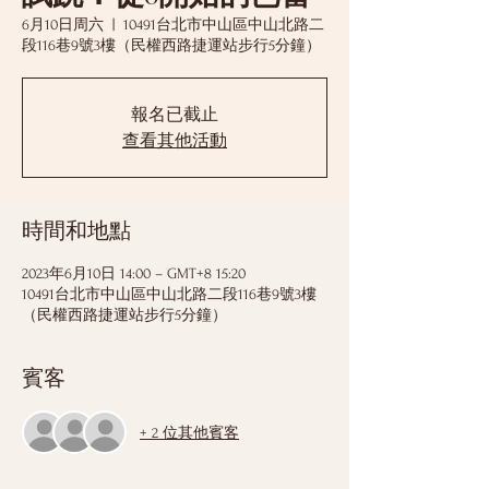
6月10日周六
  |  
10491台北市中山區中山北路二
段116巷9號3樓（民權西路捷運站步行5分鐘）
報名已截止
查看其他活動
時間和地點
2023年6月10日 14:00 – GMT+8 15:20
10491台北市中山區中山北路二段116巷9號3樓
（民權西路捷運站步行5分鐘）
賓客
+ 2 位其他賓客